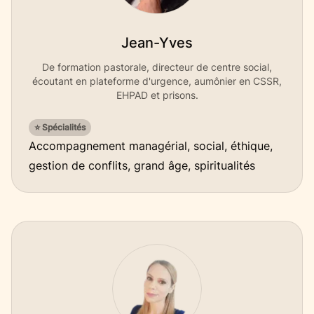
Jean-Yves
De formation pastorale, directeur de centre social,
écoutant en plateforme d'urgence, aumônier en CSSR,
EHPAD et prisons.
⭐ Spécialités
Accompagnement managérial, social, éthique,
gestion de conflits, grand âge, spiritualités