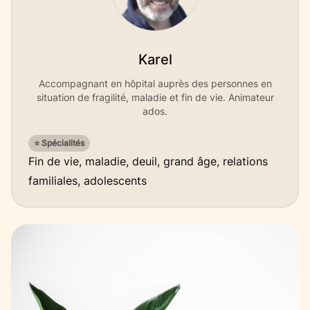
Karel
Accompagnant en hôpital auprès des personnes en
situation de fragilité, maladie et fin de vie. Animateur
ados.
⭐ Spécialités
Fin de vie, maladie, deuil, grand âge, relations
familiales, adolescents