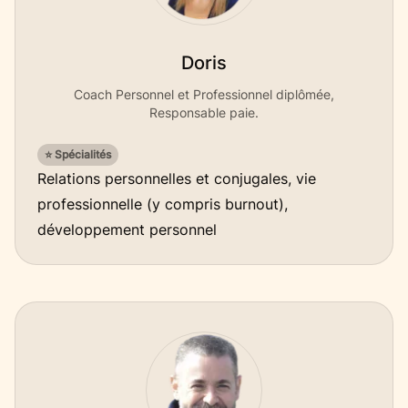
Doris
Coach Personnel et Professionnel diplômée,
Responsable paie.
⭐ Spécialités
Relations personnelles et conjugales, vie
professionnelle (y compris burnout),
développement personnel