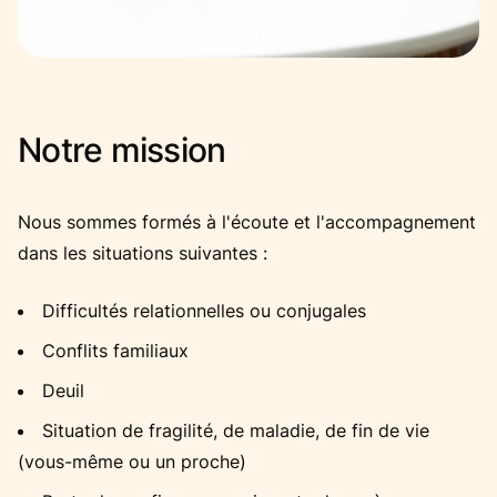
Notre mission
Nous sommes formés à l'écoute et l'accompagnement
dans les situations suivantes :
Difficultés relationnelles ou conjugales
Conflits familiaux
Deuil
Situation de fragilité, de maladie, de fin de vie
(vous-même ou un proche)