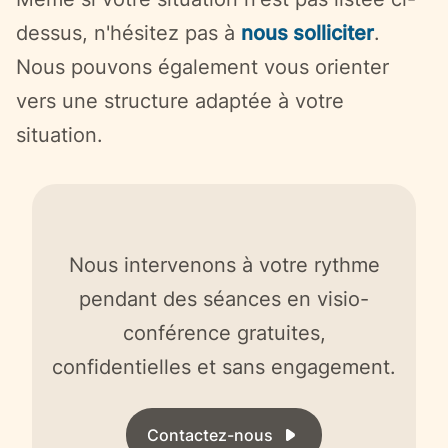
dessus, n'hésitez pas à
nous solliciter
.
Nous pouvons également vous orienter
vers une structure adaptée à votre
situation.
Nous intervenons à votre rythme
pendant des séances en visio-
conférence gratuites,
confidentielles et sans engagement.
Contactez-nous