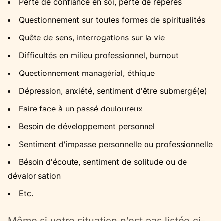
Perte de confiance en soi, perte de repères
Questionnement sur toutes formes de spiritualités
Quête de sens, interrogations sur la vie
Difficultés en milieu professionnel, burnout
Questionnement managérial, éthique
Dépression, anxiété, sentiment d'être submergé(e)
Faire face à un passé douloureux
Besoin de développement personnel
Sentiment d'impasse personnelle ou professionnelle
Bésoin d'écoute, sentiment de solitude ou de
dévalorisation
Etc.
Même si votre situation n'est pas listée ci-